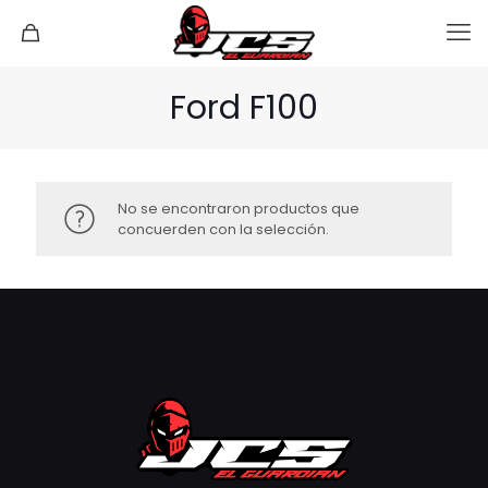
Ford F100
No se encontraron productos que
concuerden con la selección.