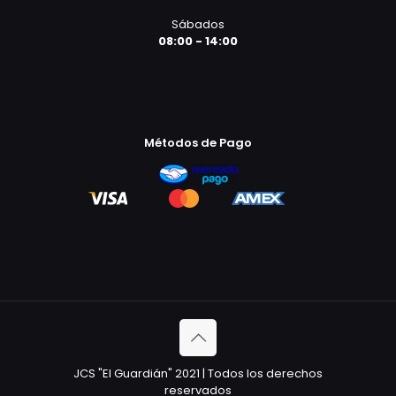
Sábados
08:00 - 14:00
Métodos de Pago
JCS "El Guardián" 2021 | Todos los derechos
reservados