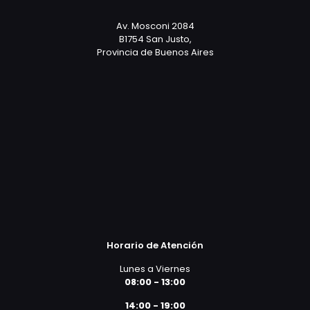
Av. Mosconi 2084
B1754 San Justo,
Provincia de Buenos Aires
Horario de Atención
Lunes a Viernes
08:00 - 13:00
14:00 - 19:00