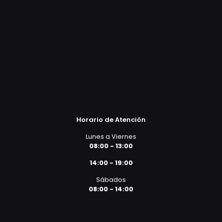
Horario de Atención
Lunes a Viernes
08:00 - 13:00
14:00 - 19:00
Sábados
08:00 - 14:00