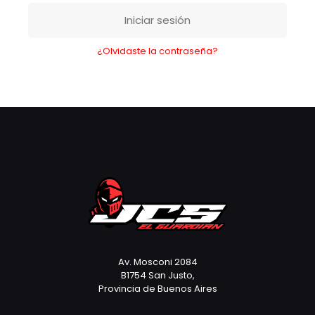
Iniciar sesión
¿Olvidaste la contraseña?
Av. Mosconi 2084
B1754 San Justo,
Provincia de Buenos Aires