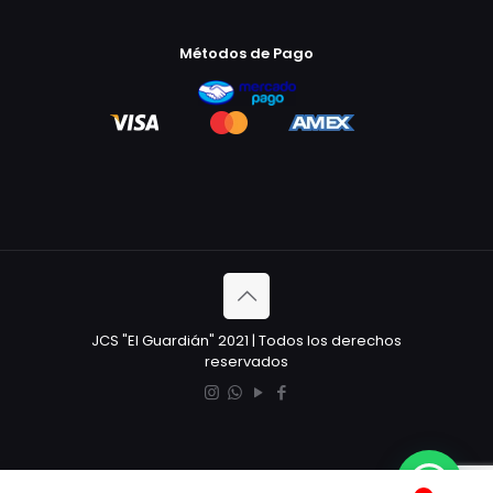
Métodos de Pago
JCS "El Guardián" 2021 | Todos los derechos
reservados