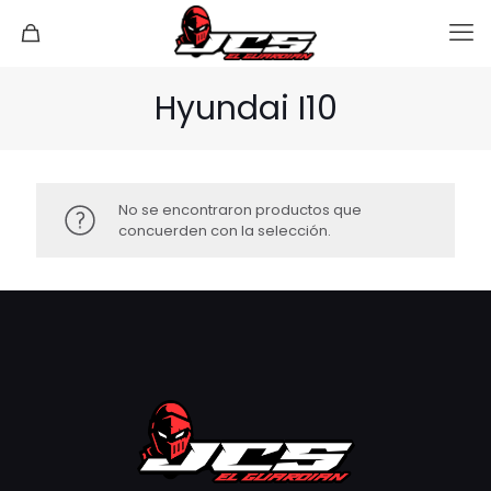
Hyundai I10
No se encontraron productos que
concuerden con la selección.