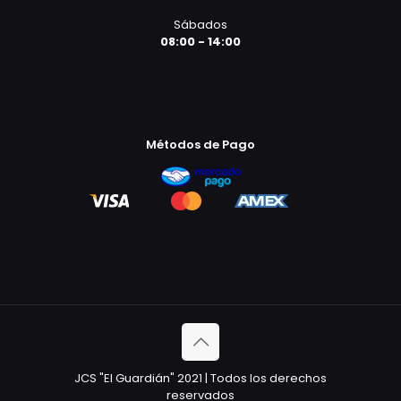
Sábados
08:00 - 14:00
Métodos de Pago
JCS "El Guardián" 2021 | Todos los derechos
reservados