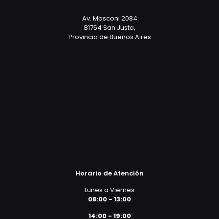
Av. Mosconi 2084
B1754 San Justo,
Provincia de Buenos Aires
Horario de Atención
Lunes a Viernes
08:00 - 13:00
14:00 - 19:00