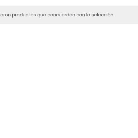
aron productos que concuerden con la selección.