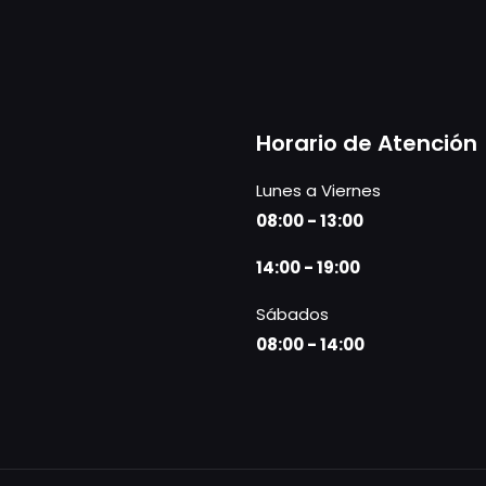
Horario de Atención
Lunes a Viernes
08:00 - 13:00
14:00 - 19:00
Sábados
08:00 - 14:00