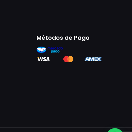
Métodos de Pago