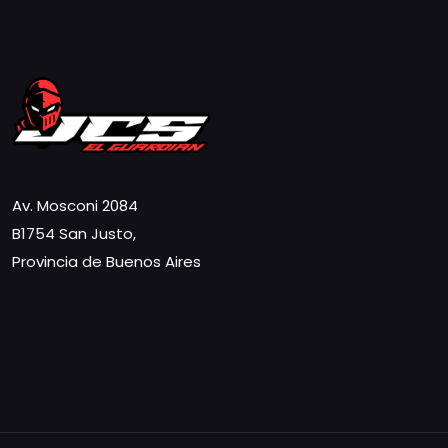
Av. Mosconi 2084
B1754 San Justo,
Provincia de Buenos Aires