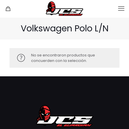
Volkswagen Polo L/N
No se encontraron productos que
concuerden con la selección.