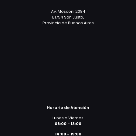
Av. Mosconi 2084
B1754 San Justo,
Provincia de Buenos Aires
Horario de Atención
Lunes a Viernes
08:00 - 13:00
14:00 - 19:00