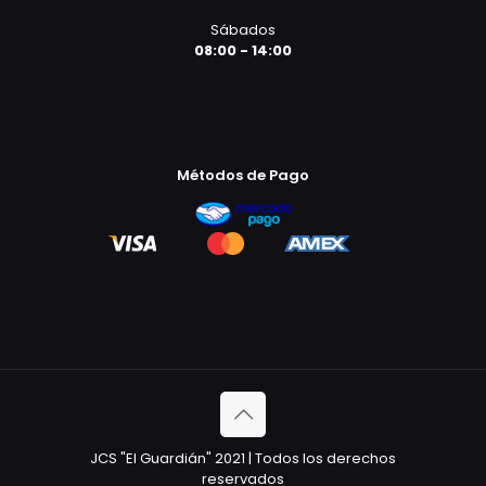
Sábados
08:00 - 14:00
Métodos de Pago
JCS "El Guardián" 2021 | Todos los derechos
reservados