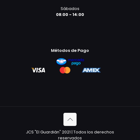
Sábados
08:00 - 14:00
Métodos de Pago
JCS "El Guardián" 2021 | Todos los derechos
reservados