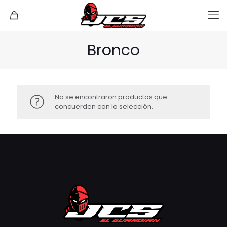
Bronco
No se encontraron productos que
concuerden con la selección.