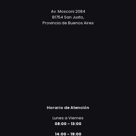
Av. Mosconi 2084
B1754 San Justo,
Provincia de Buenos Aires
Horario de Atención
Lunes a Viernes
08:00 - 13:00
14:00 - 19:00