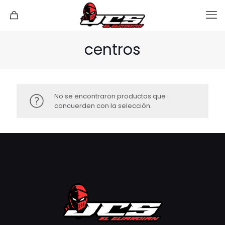
centros
No se encontraron productos que
concuerden con la selección.