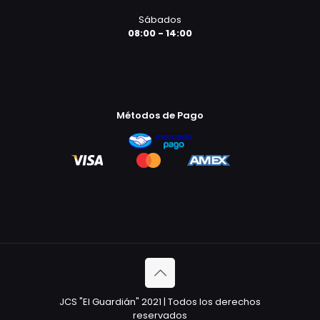
Sábados
08:00 - 14:00
Métodos de Pago
JCS "El Guardián" 2021 | Todos los derechos
reservados