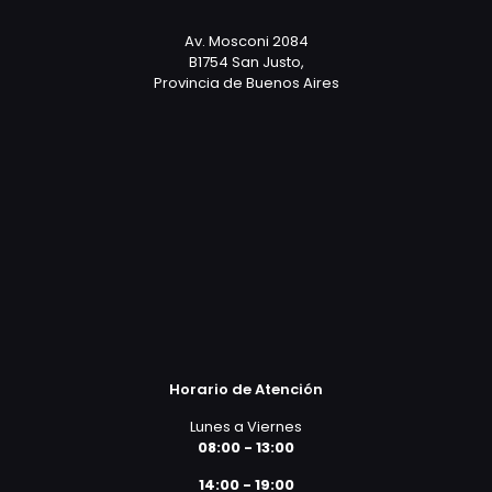
Av. Mosconi 2084
B1754 San Justo,
Provincia de Buenos Aires
Horario de Atención
Lunes a Viernes
08:00 - 13:00
14:00 - 19:00