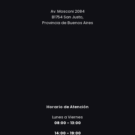
Av. Mosconi 2084
B1754 San Justo,
Provincia de Buenos Aires
Horario de Atención
Lunes a Viernes
08:00 - 13:00
14:00 - 19:00