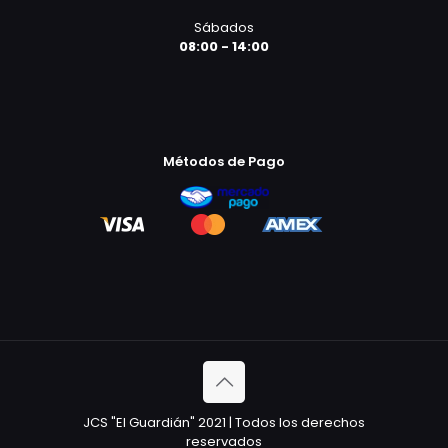
Sábados
08:00 - 14:00
Métodos de Pago
JCS "El Guardián" 2021 | Todos los derechos
reservados