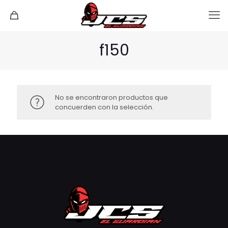
f150
No se encontraron productos que
concuerden con la selección.