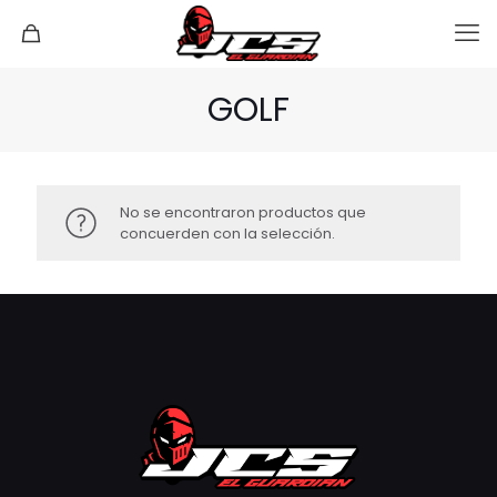
GOLF
No se encontraron productos que
concuerden con la selección.