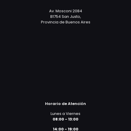
Av. Mosconi 2084
B1754 San Justo,
Provincia de Buenos Aires
Horario de Atención
Lunes a Viernes
08:00 - 13:00
14:00 - 19:00