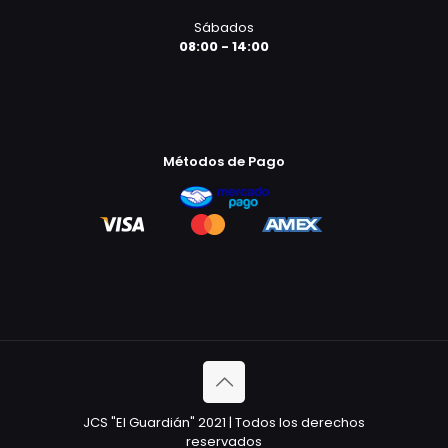
Sábados
08:00 - 14:00
Métodos de Pago
JCS "El Guardián" 2021 | Todos los derechos
reservados