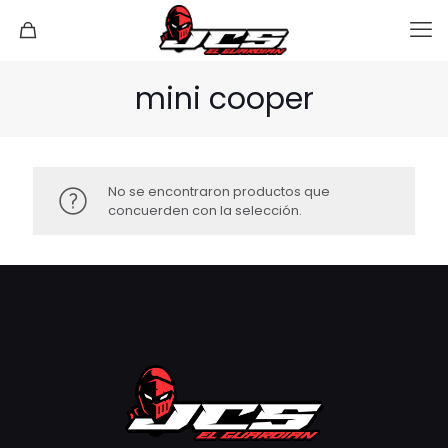
mini cooper
No se encontraron productos que
concuerden con la selección.