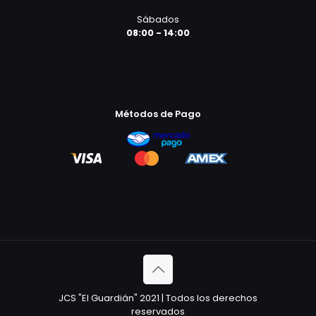
Sábados
08:00 - 14:00
Métodos de Pago
JCS "El Guardián" 2021 | Todos los derechos
reservados