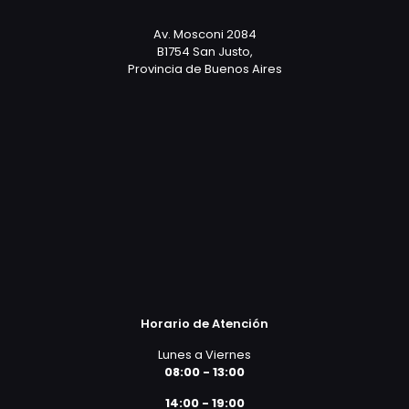
Av. Mosconi 2084
B1754 San Justo,
Provincia de Buenos Aires
Horario de Atención
Lunes a Viernes
08:00 - 13:00
14:00 - 19:00