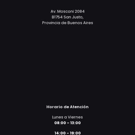
Av. Mosconi 2084
B1754 San Justo,
Provincia de Buenos Aires
Horario de Atención
Lunes a Viernes
08:00 - 13:00
14:00 - 19:00