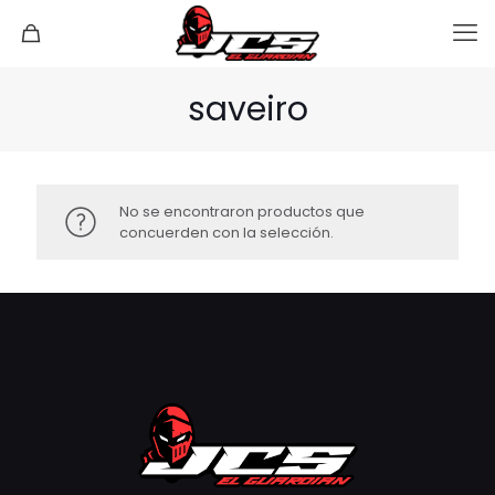
saveiro
No se encontraron productos que
concuerden con la selección.