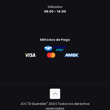
Sábados
08:00 - 14:00
Métodos de Pago
JCS "El Guardián" 2021 | Todos los derechos
reservados