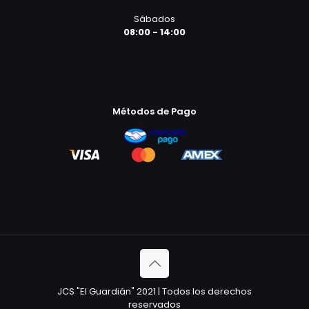
Sábados
08:00 - 14:00
Métodos de Pago
JCS "El Guardián" 2021 | Todos los derechos
reservados