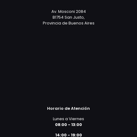
Av. Mosconi 2084
B1754 San Justo,
Provincia de Buenos Aires
Horario de Atención
Lunes a Viernes
08:00 - 13:00
14:00 - 19:00