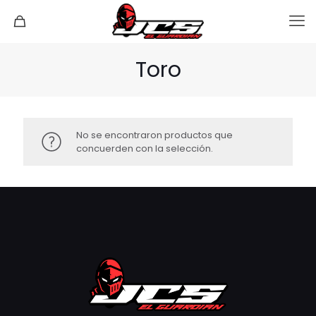
Toro
No se encontraron productos que
concuerden con la selección.